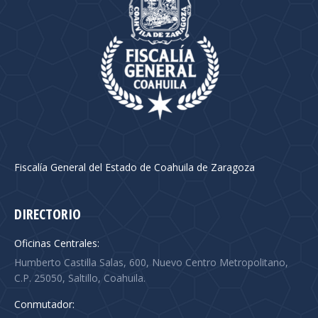
Fiscalía General del Estado de Coahuila de Zaragoza
DIRECTORIO
Oficinas Centrales:
Humberto Castilla Salas, 600, Nuevo Centro Metropolitano,
C.P. 25050, Saltillo, Coahuila.
Conmutador: