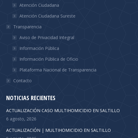
Atención Ciudadana
Atención Ciudadana Sureste
Transparencia
Aviso de Privacidad Integral
Información Pública
Información Pública de Oficio
Plataforma Nacional de Transparencia
Contacto
NOTICIAS RECIENTES
ACTUALIZACIÓN CASO MULTIHOMICIDIO EN SALTILLO
6 agosto, 2026
ACTUALIZACIÓN | MULTIHOMICIDIO EN SALTILLO