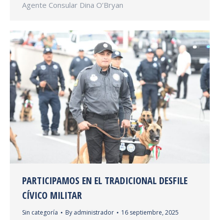
Agente Consular Dina O’Bryan
PARTICIPAMOS EN EL TRADICIONAL DESFILE
CÍVICO MILITAR
Sin categoría
By
administrador
16 septiembre, 2025