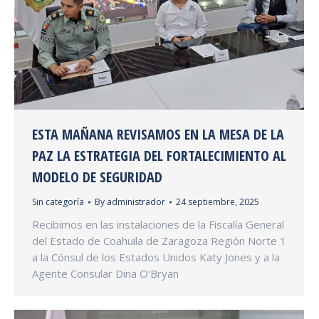
ESTA MAÑANA REVISAMOS EN LA MESA DE LA
PAZ LA ESTRATEGIA DEL FORTALECIMIENTO AL
MODELO DE SEGURIDAD
Sin categoría
By
administrador
24 septiembre, 2025
Recibimos en las instalaciones de la Fiscalía General
del Estado de Coahuila de Zaragoza Región Norte 1
a la Cónsul de los Estados Unidos Katy Jones y a la
Agente Consular Dina O’Bryan