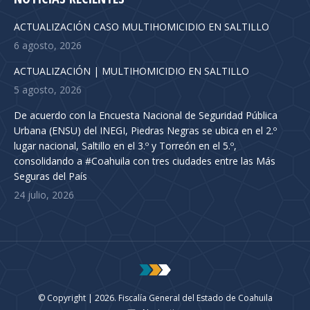
ACTUALIZACIÓN CASO MULTIHOMICIDIO EN SALTILLO
6 agosto, 2026
ACTUALIZACIÓN | MULTIHOMICIDIO EN SALTILLO
5 agosto, 2026
De acuerdo con la Encuesta Nacional de Seguridad Pública
Urbana (ENSU) del INEGI, Piedras Negras se ubica en el 2.º
lugar nacional, Saltillo en el 3.º y Torreón en el 5.º,
consolidando a #Coahuila con tres ciudades entre las Más
Seguras del País
24 julio, 2026
© Copyright | 2026. Fiscalía General del Estado de Coahuila