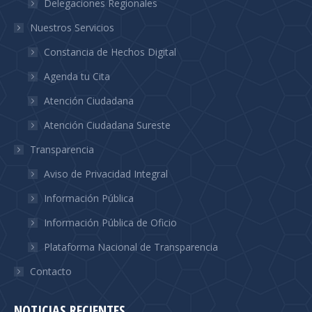
Delegaciones Regionales
Nuestros Servicios
Constancia de Hechos Digital
Agenda tu Cita
Atención Ciudadana
Atención Ciudadana Sureste
Transparencia
Aviso de Privacidad Integral
Información Pública
Información Pública de Oficio
Plataforma Nacional de Transparencia
Contacto
NOTICIAS RECIENTES