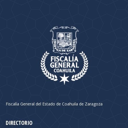
Fiscalía General del Estado de Coahuila de Zaragoza
DIRECTORIO