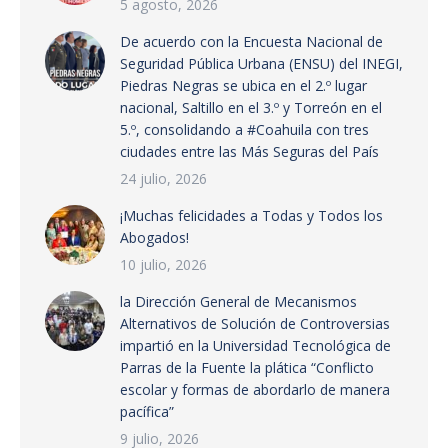
5 agosto, 2026
De acuerdo con la Encuesta Nacional de
Seguridad Pública Urbana (ENSU) del INEGI,
Piedras Negras se ubica en el 2.º lugar
nacional, Saltillo en el 3.º y Torreón en el
5.º, consolidando a #Coahuila con tres
ciudades entre las Más Seguras del País
24 julio, 2026
¡Muchas felicidades a Todas y Todos los
Abogados!
10 julio, 2026
la Dirección General de Mecanismos
Alternativos de Solución de Controversias
impartió en la Universidad Tecnológica de
Parras de la Fuente la plática “Conflicto
escolar y formas de abordarlo de manera
pacífica”
9 julio, 2026