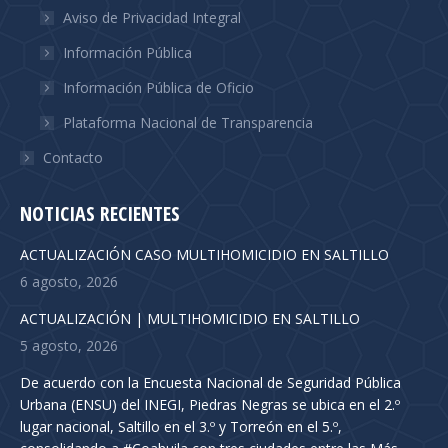
Aviso de Privacidad Integral
Información Pública
Información Pública de Oficio
Plataforma Nacional de Transparencia
Contacto
NOTICIAS RECIENTES
ACTUALIZACIÓN CASO MULTIHOMICIDIO EN SALTILLO
6 agosto, 2026
ACTUALIZACIÓN | MULTIHOMICIDIO EN SALTILLO
5 agosto, 2026
De acuerdo con la Encuesta Nacional de Seguridad Pública
Urbana (ENSU) del INEGI, Piedras Negras se ubica en el 2.º
lugar nacional, Saltillo en el 3.º y Torreón en el 5.º,