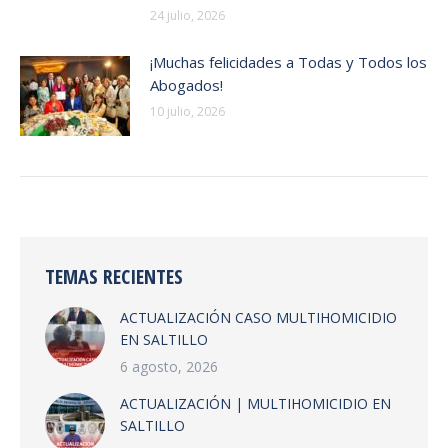
24 julio, 2026
¡Muchas felicidades a Todas y Todos los
Abogados!
10 julio, 2026
TEMAS RECIENTES
ACTUALIZACIÓN CASO MULTIHOMICIDIO
EN SALTILLO
6 agosto, 2026
ACTUALIZACIÓN | MULTIHOMICIDIO EN
SALTILLO