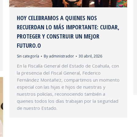
HOY CELEBRAMOS A QUIENES NOS
RECUERDAN LO MÁS IMPORTANTE: CUIDAR,
PROTEGER Y CONSTRUIR UN MEJOR
FUTURO.O
Sin categoría
By
administrador
30 abril, 2026
En la Fiscalía General del Estado de Coahuila, con
la presencia del Fiscal General, Federico
Fernández Montañez, compartimos un momento
especial con las hijas e hijos de nuestras y
nuestros policías, reconociendo también a
quienes todos los días trabajan por la seguridad
de nuestro Estado.