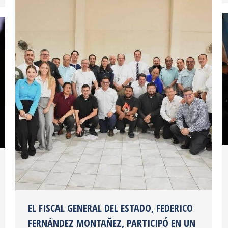
EL FISCAL GENERAL DEL ESTADO, FEDERICO
FERNÁNDEZ MONTAÑEZ, PARTICIPÓ EN UN