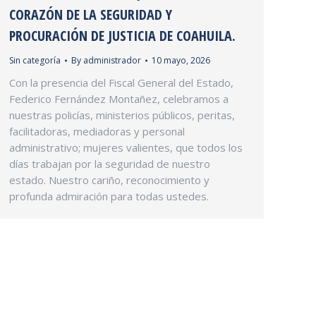
CORAZÓN DE LA SEGURIDAD Y
PROCURACIÓN DE JUSTICIA DE COAHUILA.
Sin categoría
By
administrador
10 mayo, 2026
Con la presencia del Fiscal General del Estado,
Federico Fernández Montañez, celebramos a
nuestras policías, ministerios públicos, peritas,
facilitadoras, mediadoras y personal
administrativo; mujeres valientes, que todos los
días trabajan por la seguridad de nuestro
estado. Nuestro cariño, reconocimiento y
profunda admiración para todas ustedes.