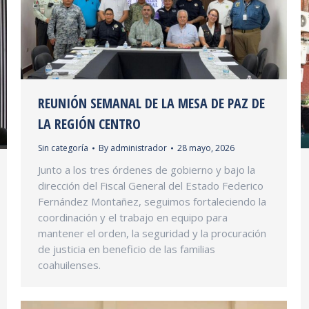
REUNIÓN SEMANAL DE LA MESA DE PAZ DE
LA REGIÓN CENTRO
Sin categoría
By
administrador
28 mayo, 2026
Junto a los tres órdenes de gobierno y bajo la
dirección del Fiscal General del Estado Federico
Fernández Montañez, seguimos fortaleciendo la
coordinación y el trabajo en equipo para
mantener el orden, la seguridad y la procuración
de justicia en beneficio de las familias
coahuilenses.