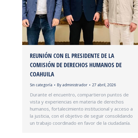
REUNIÓN CON EL PRESIDENTE DE LA
COMISIÓN DE DERECHOS HUMANOS DE
COAHUILA
Sin categoría
By
administrador
27 abril, 2026
Durante el encuentro, compartieron puntos de
vista y experiencias en materia de derechos
humanos, fortalecimiento institucional y acceso a
la justicia, con el objetivo de seguir consolidando
un trabajo coordinado en favor de la ciudadanía.