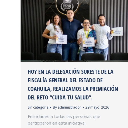
HOY EN LA DELEGACIÓN SURESTE DE LA
FISCALÍA GENERAL DEL ESTADO DE
COAHUILA, REALIZAMOS LA PREMIACIÓN
DEL RETO “CUIDA TU SALUD”.
Sin categoría
By
administrador
29 mayo, 2026
Felicidades a todas las personas que
participaron en esta iniciativa.