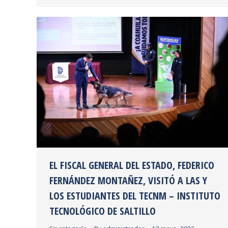
EL FISCAL GENERAL DEL ESTADO, FEDERICO
FERNÁNDEZ MONTAÑEZ, VISITÓ A LAS Y
LOS ESTUDIANTES DEL TECNM – INSTITUTO
TECNOLÓGICO DE SALTILLO