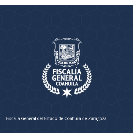
Fiscalía General del Estado de Coahuila de Zaragoza