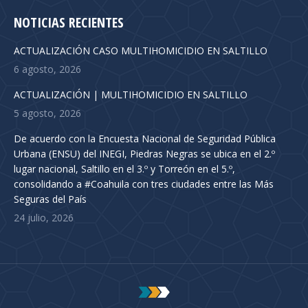
NOTICIAS RECIENTES
ACTUALIZACIÓN CASO MULTIHOMICIDIO EN SALTILLO
6 agosto, 2026
ACTUALIZACIÓN | MULTIHOMICIDIO EN SALTILLO
5 agosto, 2026
De acuerdo con la Encuesta Nacional de Seguridad Pública
Urbana (ENSU) del INEGI, Piedras Negras se ubica en el 2.º
lugar nacional, Saltillo en el 3.º y Torreón en el 5.º,
consolidando a #Coahuila con tres ciudades entre las Más
Seguras del País
24 julio, 2026