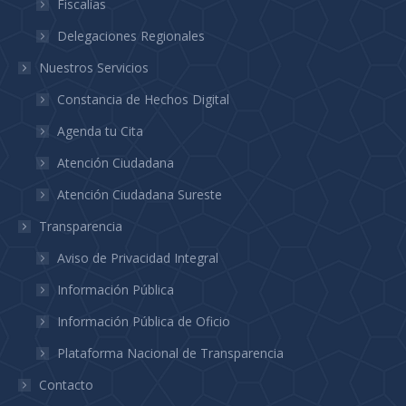
Fiscalías
Delegaciones Regionales
Nuestros Servicios
Constancia de Hechos Digital
Agenda tu Cita
Atención Ciudadana
Atención Ciudadana Sureste
Transparencia
Aviso de Privacidad Integral
Información Pública
Información Pública de Oficio
Plataforma Nacional de Transparencia
Contacto