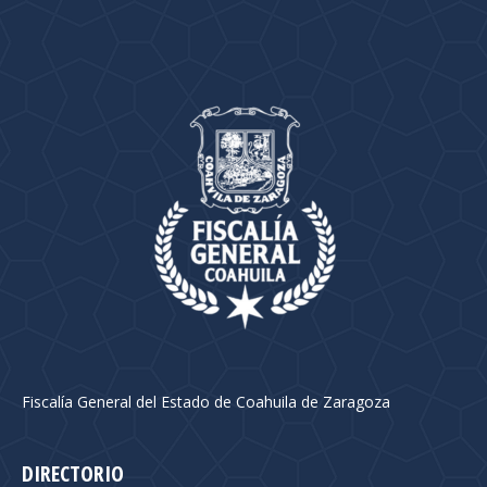
Fiscalía General del Estado de Coahuila de Zaragoza
DIRECTORIO