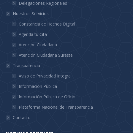
Delegaciones Regionales
Nuestros Servicios
Constancia de Hechos Digital
Agenda tu Cita
Atención Ciudadana
Atención Ciudadana Sureste
Transparencia
Aviso de Privacidad Integral
Información Pública
Información Pública de Oficio
Plataforma Nacional de Transparencia
Contacto