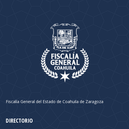
Fiscalía General del Estado de Coahuila de Zaragoza
DIRECTORIO