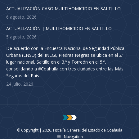
ACTUALIZACIÓN CASO MULTIHOMICIDIO EN SALTILLO
6 agosto, 2026
ACTUALIZACIÓN | MULTIHOMICIDIO EN SALTILLO
5 agosto, 2026
De acuerdo con la Encuesta Nacional de Seguridad Pública
Urbana (ENSU) del INEGI, Piedras Negras se ubica en el 2.º
lugar nacional, Saltillo en el 3.º y Torreón en el 5.º,
consolidando a #Coahuila con tres ciudades entre las Más
Seguras del País
24 julio, 2026
© Copyright | 2026. Fiscalía General del Estado de Coahuila
Navigation