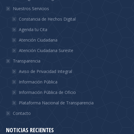
Nuestros Servicios
Constancia de Hechos Digital
Agenda tu Cita
Atención Ciudadana
Atención Ciudadana Sureste
Transparencia
Aviso de Privacidad Integral
Información Pública
Información Pública de Oficio
Plataforma Nacional de Transparencia
Contacto
NOTICIAS RECIENTES