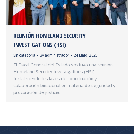
REUNIÓN HOMELAND SECURITY
INVESTIGATIONS (HSI)
Sin categoría
By
administrador
24 junio, 2025
El Fiscal General del Estado sostuvo una reunión
Homeland Security Investigations (HSI),
fortaleciendo los lazos de coordinación y
colaboración binacional en materia de seguridad y
procuración de justicia.