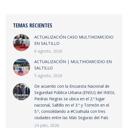
TEMAS RECIENTES
ACTUALIZACIÓN CASO MULTIHOMICIDIO
EN SALTILLO
6 agosto, 2026
ACTUALIZACIÓN | MULTIHOMICIDIO EN
SALTILLO
5 agosto, 2026
De acuerdo con la Encuesta Nacional de
Seguridad Pública Urbana (ENSU) del INEGI,
Piedras Negras se ubica en el 2.º lugar
nacional, Saltillo en el 3.º y Torreón en el
5.º, consolidando a #Coahuila con tres
ciudades entre las Más Seguras del País
24 julio, 2026