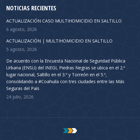
NOTICIAS RECIENTES
ACTUALIZACIÓN CASO MULTIHOMICIDIO EN SALTILLO
6 agosto, 2026
ACTUALIZACIÓN | MULTIHOMICIDIO EN SALTILLO
5 agosto, 2026
De acuerdo con la Encuesta Nacional de Seguridad Pública
Urbana (ENSU) del INEGI, Piedras Negras se ubica en el 2.º
lugar nacional, Saltillo en el 3.º y Torreón en el 5.º,
consolidando a #Coahuila con tres ciudades entre las Más
Seguras del País
24 julio, 2026