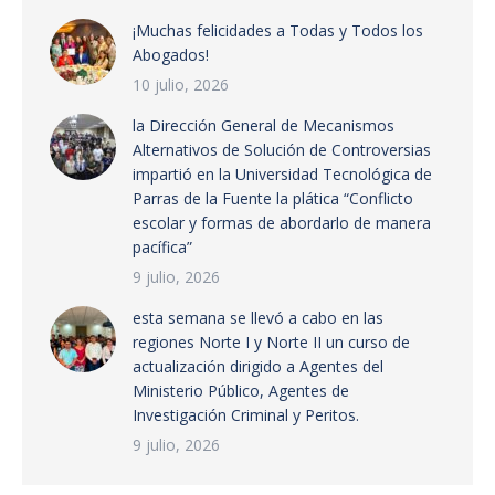
¡Muchas felicidades a Todas y Todos los
Abogados!
10 julio, 2026
la Dirección General de Mecanismos
Alternativos de Solución de Controversias
impartió en la Universidad Tecnológica de
Parras de la Fuente la plática “Conflicto
escolar y formas de abordarlo de manera
pacífica”
9 julio, 2026
esta semana se llevó a cabo en las
regiones Norte I y Norte II un curso de
actualización dirigido a Agentes del
Ministerio Público, Agentes de
Investigación Criminal y Peritos.
9 julio, 2026