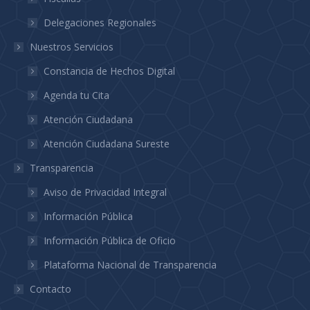
Delegaciones Regionales
Nuestros Servicios
Constancia de Hechos Digital
Agenda tu Cita
Atención Ciudadana
Atención Ciudadana Sureste
Transparencia
Aviso de Privacidad Integral
Información Pública
Información Pública de Oficio
Plataforma Nacional de Transparencia
Contacto