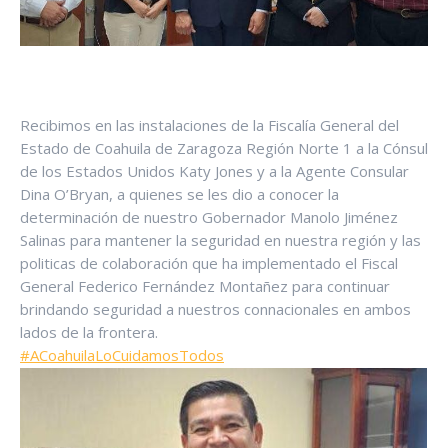
Recibimos en las instalaciones de la Fiscalía General del
Estado de Coahuila de Zaragoza Región Norte 1 a la Cónsul
de los Estados Unidos Katy Jones y a la Agente Consular
Dina O’Bryan, a quienes se les dio a conocer la
determinación de nuestro Gobernador Manolo Jiménez
Salinas para mantener la seguridad en nuestra región y las
politicas de colaboración que ha implementado el Fiscal
General Federico Fernández Montañez para continuar
brindando seguridad a nuestros connacionales en ambos
lados de la frontera.
#ACoahuilaLoCuidamosTodos