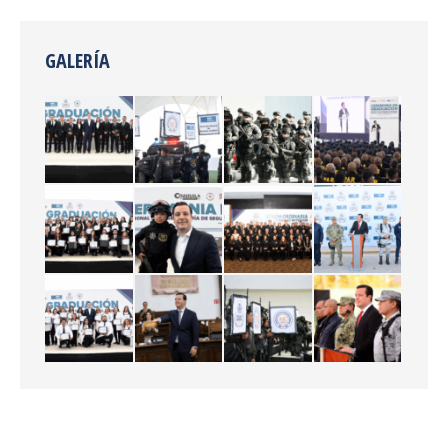
GALERÍA