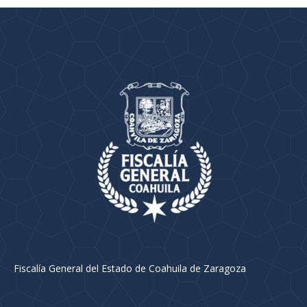
Fiscalía General del Estado de Coahuila de Zaragoza