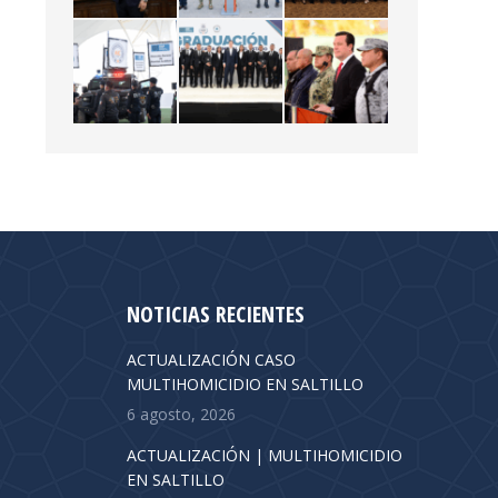
NOTICIAS RECIENTES
ACTUALIZACIÓN CASO
MULTIHOMICIDIO EN SALTILLO
6 agosto, 2026
ACTUALIZACIÓN | MULTIHOMICIDIO
EN SALTILLO